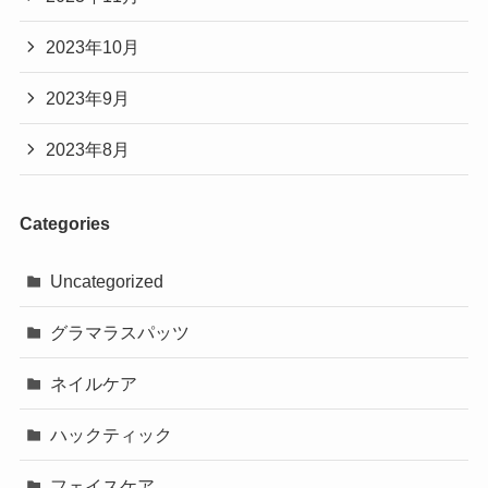
2023年10月
2023年9月
2023年8月
Categories
Uncategorized
グラマラスパッツ
ネイルケア
ハックティック
フェイスケア