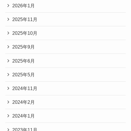
2026年1月
2025年11月
2025年10月
2025年9月
2025年6月
2025年5月
2024年11月
2024年2月
2024年1月
2023年11月