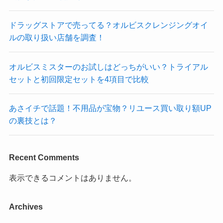
ドラッグストアで売ってる？オルビスクレンジングオイ
ルの取り扱い店舗を調査！
オルビスミスターのお試しはどっちがいい？トライアル
セットと初回限定セットを4項目で比較
あさイチで話題！不用品が宝物？リユース買い取り額UP
の裏技とは？
Recent Comments
表示できるコメントはありません。
Archives