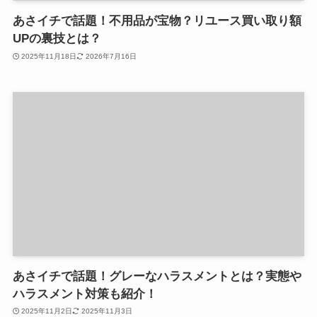
あさイチで話題！不用品が宝物？リユース買い取り額
UPの裏技とは？
2025年11月18日
2026年7月16日
あさイチで話題！グレーなハラスメントとは？実態や
ハラスメント対策も紹介！
2025年11月2日
2025年11月3日