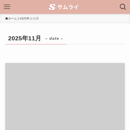
ホーム
2025年
11月
2025年11月
– date –