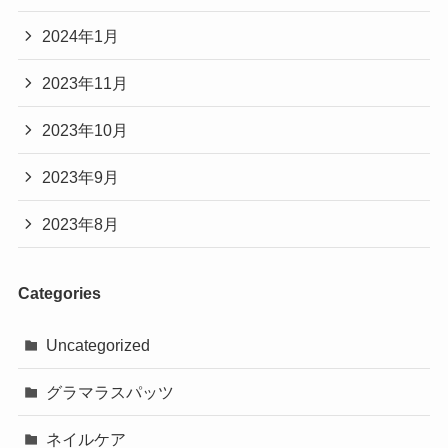
2024年1月
2023年11月
2023年10月
2023年9月
2023年8月
Categories
Uncategorized
グラマラスパッツ
ネイルケア