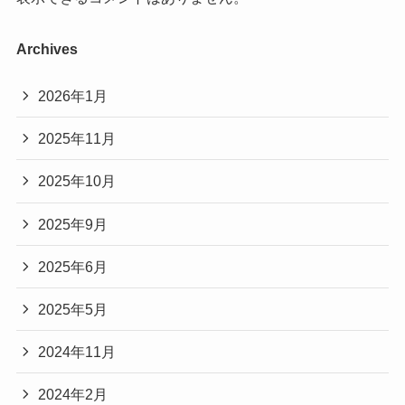
Archives
2026年1月
2025年11月
2025年10月
2025年9月
2025年6月
2025年5月
2024年11月
2024年2月