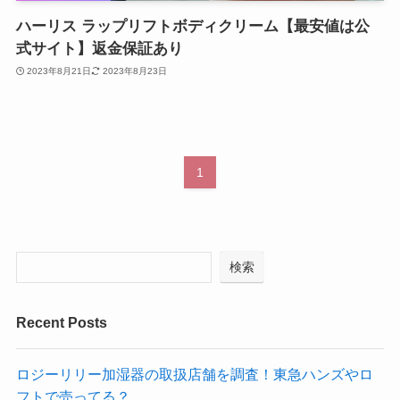
ハーリス ラップリフトボディクリーム【最安値は公
式サイト】返金保証あり
2023年8月21日
2023年8月23日
1
検索
Recent Posts
ロジーリリー加湿器の取扱店舗を調査！東急ハンズやロ
フトで売ってる？