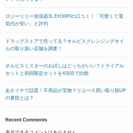
ロジーリリー加湿器3L EH30PIの口コミ！「可愛くて電
気代が安い」と評判
ドラッグストアで売ってる？オルビスクレンジングオイ
ルの取り扱い店舗を調査！
オルビスミスターのお試しはどっちがいい？トライアル
セットと初回限定セットを4項目で比較
あさイチで話題！不用品が宝物？リユース買い取り額UP
の裏技とは？
Recent Comments
表示できるコメントはありません。