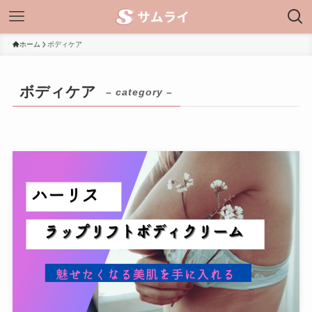
ホーム
ボディケア
ボディケア
– category –