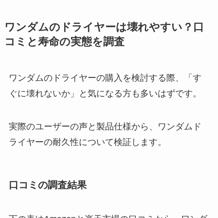
ワンダムのドライヤーは壊れやすい？口
コミと寿命の実態を調査
ワンダムのドライヤーの購入を検討する際、「す
ぐに壊れないか」と気になる方も多いはずです。
実際のユーザーの声と製品仕様から、ワンダムド
ライヤーの耐久性について検証します。
口コミの調査結果