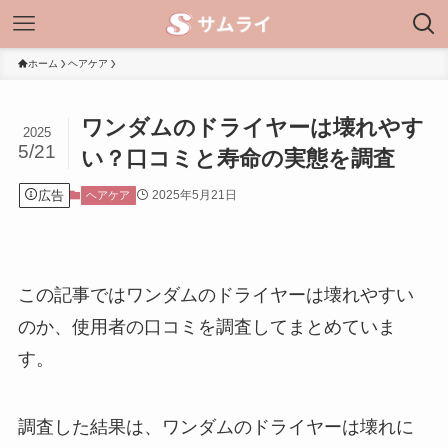
ホーム
ヘアケア
ワンダムのドライヤーは壊れやす
2025
5/21
い？口コミと寿命の実態を調査
広告
2025年5月21日
ヘアケア
この記事ではワンダムのドライヤーは壊れやすい
のか、使用者の口コミを調査してまとめていま
す。
調査した結果は、ワンダムのドライヤーは壊れに