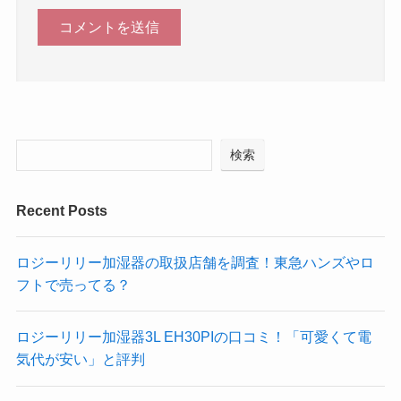
検索
Recent Posts
ロジーリリー加湿器の取扱店舗を調査！東急ハンズやロ
フトで売ってる？
ロジーリリー加湿器3L EH30PIの口コミ！「可愛くて電
気代が安い」と評判