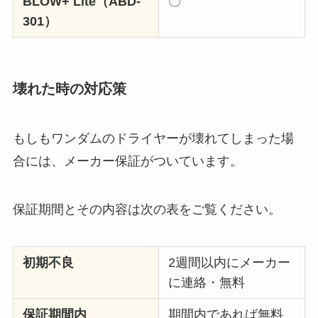
BLOW+ Lite（ABD-
〇
301）
壊れた時の対応策
もしもワンダムのドライヤーが壊れてしまった場
合には、メーカー保証がついています。
保証期間とその内容は次の表をご覧ください。
初期不良
2週間以内にメーカー
に連絡・無料
保証期間内
期間内であれば無料