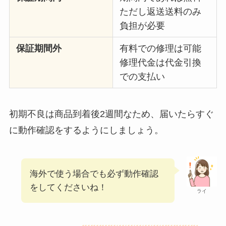
ただし返送送料のみ
負担が必要
保証期間外
有料での修理は可能
修理代金は代金引換
での支払い
初期不良は商品到着後2週間なため、届いたらすぐ
に動作確認をするようにしましょう。
海外で使う場合でも必ず動作確認
をしてくださいね！
ライ