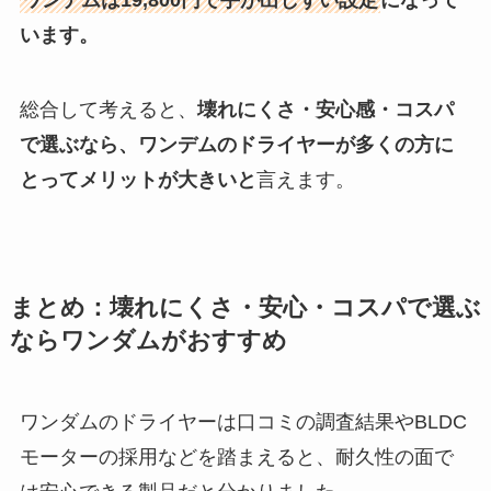
います。
総合して考えると、
壊れにくさ・安心感・コスパ
で選ぶなら、ワンデムのドライヤーが多くの方に
とってメリットが大きいと
言えます。
まとめ：壊れにくさ・安心・コスパで選ぶ
ならワンダムがおすすめ
ワンダムのドライヤーは口コミの調査結果やBLDC
モーターの採用などを踏まえると、耐久性の面で