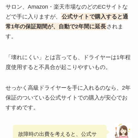
サロン、Amazon・楽天市場なのどのECサイトな
どで手に入りますが、
公式サイトで購入すると通
常1年の保証期間が、自動で2年間に延長
されま
す。
「壊れにくい」とは言っても、ドライヤーは1年程
度使用すると不具合が起こりやすいもの。
せっかく高級ドライヤーを手に入れるのなら、2年
保証のついている公式サイトでの購入が安心でお
すすめです。
故障時の出費を考えると、公式サ