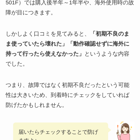
501F）では購入後半年～1年半や、海外使用時の故
障が目につきます。
しかしよく口コミを見てみると、
「初期不良のま
ま使っていたら壊れた」「動作確認せずに海外に
持って行ったら使えなかった」
というような内容
でした。
つまり、故障ではなく初期不良だったという可能
性は大きいため、到着時にチェックをしていれば
防げたかもしれません。
届いたらチェックすることで防げ