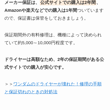
メーカー保証は、
公式サイトでの購入は2年間
、
Amazonや楽天などでの購入は1年間
ついています
ので、保証書は保管をしておきましょう。
保証期間外の有料修理は、機種によって決められ
ていて約5,000～10,000円程度です。
ドライヤーは高額なため、2年の保証期間がある公
式サイトでの購入が安心です。
＞＞
ワンダムのドライヤーが壊れた！修理の手順
と保証切れのときの対処法