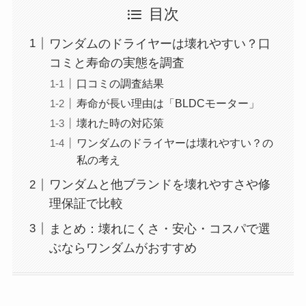
目次
ワンダムのドライヤーは壊れやすい？口
コミと寿命の実態を調査
口コミの調査結果
寿命が長い理由は「BLDCモーター」
壊れた時の対応策
ワンダムのドライヤーは壊れやすい？の
私の考え
ワンダムと他ブランドを壊れやすさや修
理保証で比較
まとめ：壊れにくさ・安心・コスパで選
ぶならワンダムがおすすめ