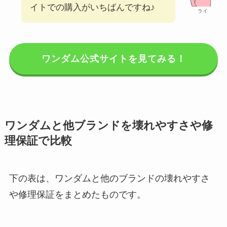
イトでの購入がいちばんですね♪
ライ
ワンダム公式サイトを見てみる！
ワンダムと他ブランドを壊れやすさや修
理保証で比較
下の表は、ワンダムと他のブランドの壊れやすさ
や修理保証をまとめたものです。