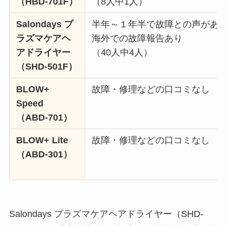
（HBD-701F）
（8人中1人）
Salondays プ
半年～１年半で故障との声があ
ラズマケアヘ
海外での故障報告あり
アドライヤー
（40人中4人）
（SHD-501F）
BLOW+
故障・修理などの口コミなし
Speed
（ABD-701）
BLOW+ Lite
故障・修理などの口コミなし
（ABD-301）
Salondays プラズマケアヘアドライヤー（SHD-