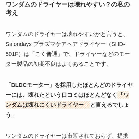
ワンダムのドライヤーは壊れやすい？の私の
考え
ワンダムのドライヤーは壊れやすいかと言うと、
Salondays プラズマケアヘアドライヤー（SHD-
501F）は「ごく普通」で、ドライヤーなどのモー
ター製品の初期不良はよくあることです。
「BLDCモーター」を採用したほとんどのドライヤ
ーには、壊れたという口コミはほとんどなく
「ワ
ンダムは壊れにくいドライヤー」
と言えるでしょ
う。
ワンダムのドライヤーは市販されておらず、提携