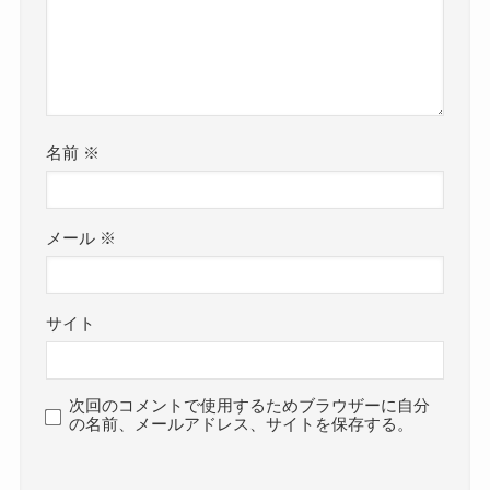
名前
※
メール
※
サイト
次回のコメントで使用するためブラウザーに自分
の名前、メールアドレス、サイトを保存する。