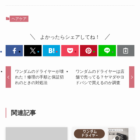
ヘアケア
よかったらシェアしてね！
ワンダムのドライヤーが壊
ワンダムのドライヤーは店
れた！修理の手順と保証切
舗で売ってる？ヤマダやヨ
れのときの対処法
ドバシで買えるのか調査
関連記事