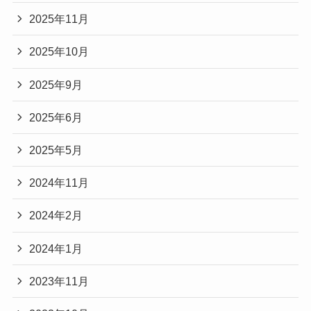
2025年11月
2025年10月
2025年9月
2025年6月
2025年5月
2024年11月
2024年2月
2024年1月
2023年11月