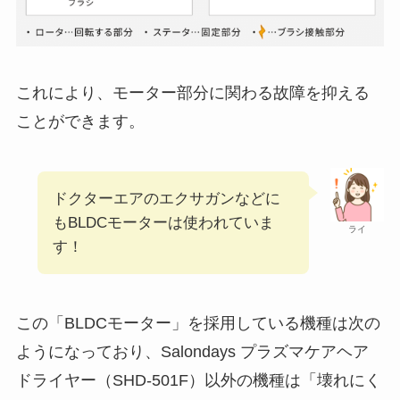
これにより、モーター部分に関わる故障を抑える
ことができます。
ドクターエアのエクサガンなどに
もBLDCモーターは使われていま
ライ
す！
この「BLDCモーター」を採用している機種は次の
ようになっており、Salondays プラズマケアヘア
ドライヤー（SHD-501F）以外の機種は「壊れにく