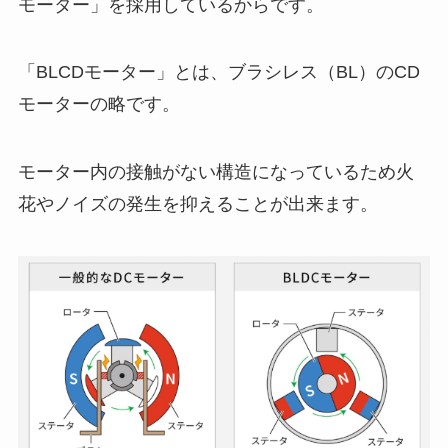
モーター」を採用しているからです。
「BLCDモーター」とは、ブラシレス（BL）のCD
モーターの略です。
モーター内の接触がない構造になっているため火
花やノイズの発生を抑えることが出来ます。