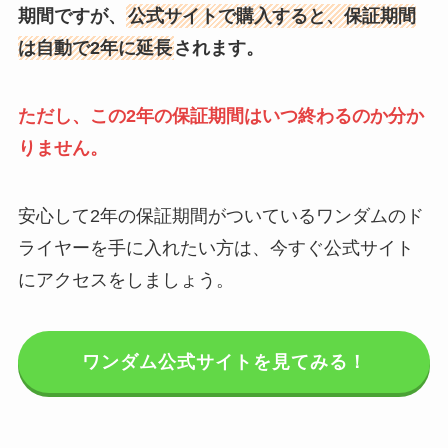
期間ですが、
公式サイトで購入すると、保証期間
は自動で2年に延長
されます。
ただし、この2年の保証期間はいつ終わるのか分か
りません。
安心して2年の保証期間がついているワンダムのド
ライヤーを手に入れたい方は、今すぐ公式サイト
にアクセスをしましょう。
ワンダム公式サイトを見てみる！