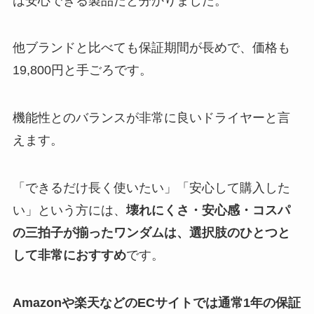
は安心できる製品だと分かりました。
他ブランドと比べても保証期間が長めで、価格も
19,800円と手ごろです。
機能性とのバランスが非常に良いドライヤーと言
えます。
「できるだけ長く使いたい」「安心して購入した
い」という方には、
壊れにくさ・安心感・コスパ
の三拍子が揃ったワンダムは、選択肢のひとつと
して非常におすすめ
です。
Amazonや楽天などのECサイトでは通常1年の保証