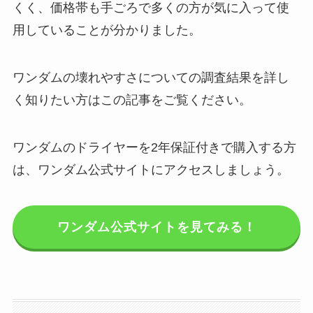
くく、価格帯も手ごろで多くの方が気に入って使
用していることが分かりました。
ワンダムの壊れやすさについての調査結果を詳し
く知りたい方はこの記事をご覧ください。
ワンダムのドライヤーを2年保証付きで購入する方
は、ワンダム公式サイトにアクセスしましょう。
ワンダム公式サイトを見てみる！