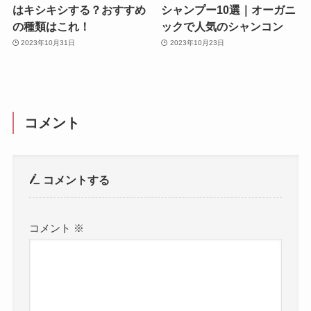
はキシキシする？おすすめ
シャンプー10選｜オーガニ
の種類はこれ！
ックで人気のシャンコン
2023年10月31日
2023年10月23日
コメント
コメントする
コメント
※