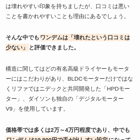
は壊れやすい印象を持ちましたが、口コミは悪い
ことを書かれやすいことも理由にあるでしょう。
そんな中でも
ワンデムは「壊れたという口コミは
少ない」
と評価できました。
構造に関してはどの有名高級ドライヤーもモータ
ーにはこだわりがあり、BLDCモーターだけではな
くリファではニデックと共同開発した「HPDモー
ター」、ダイソンも独自の「デジタルモーター
V9」を使用しています。
価格帯では多くは2万～4万円程度であり、中でも
ワンデムは19,800円で手が出しすい設定
になって