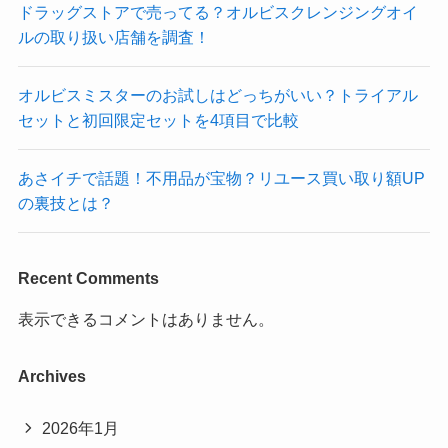
ドラッグストアで売ってる？オルビスクレンジングオイ
ルの取り扱い店舗を調査！
オルビスミスターのお試しはどっちがいい？トライアル
セットと初回限定セットを4項目で比較
あさイチで話題！不用品が宝物？リユース買い取り額UP
の裏技とは？
Recent Comments
表示できるコメントはありません。
Archives
2026年1月