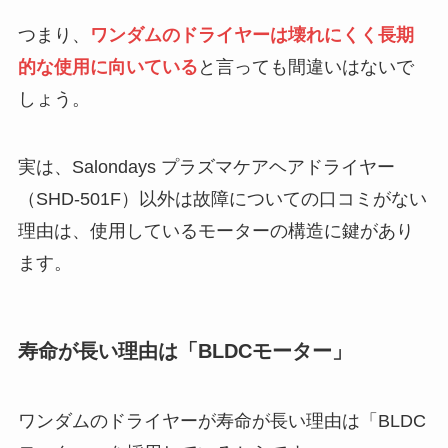
つまり、
ワンダムのドライヤーは壊れにくく長期
的な使用に向いている
と言っても間違いはないで
しょう。
実は、Salondays プラズマケアヘアドライヤー
（SHD-501F）以外は故障についての口コミがない
理由は、使用しているモーターの構造に鍵があり
ます。
寿命が長い理由は「BLDCモーター」
ワンダムのドライヤーが寿命が長い理由は「BLDC