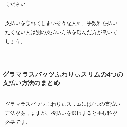
ください。
支払いを忘れてしまいそうな人や、手数料を払い
たくない人は別の支払い方法を選んだ方が良いで
しょう。
グラマラスパッツふわりぃスリムの4つの
支払い方法のまとめ
グラマラスパッツふわりぃスリムには4つの支払い
方法がありますが、後払いを選択すると手数料が
必要です。