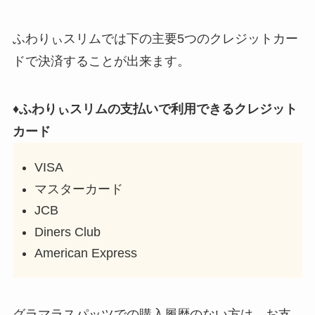
ふわりぃスリムでは下の主要5つのクレジットカー
ドで決済することが出来ます。
♦ふわりぃスリムの支払いで利用できるクレジット
カード
VISA
マスターカード
JCB
Diners Club
American Express
グラマラスパッツでの購入履歴のない方は、お支