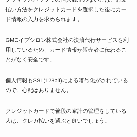
払い方法をクレジットカードを選択した後にカー
ド情報の入力を求められます。
GMOイプシロン株式会社の決済代行サービスを利
用しているため、カード情報が販売者に伝わるこ
とがなく安全です。
個人情報もSSL(128bit)による暗号化がされている
ので、心配はありません。
クレジットカードで普段の家計の管理をしている
人は、クレカ払いを選ぶと良いでしょう。