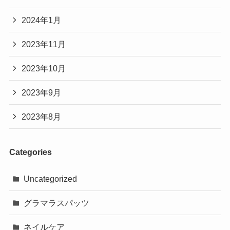
2024年1月
2023年11月
2023年10月
2023年9月
2023年8月
Categories
Uncategorized
グラマラスパッツ
ネイルケア