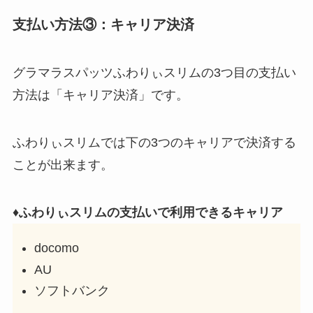
支払い方法③：キャリア決済
グラマラスパッツふわりぃスリムの3つ目の支払い
方法は「キャリア決済」です。
ふわりぃスリムでは下の3つのキャリアで決済する
ことが出来ます。
♦ふわりぃスリムの支払いで利用できるキャリア
docomo
AU
ソフトバンク