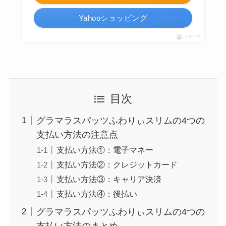
Yahooショッピング
ポチップ
目次
グラマラスパッツふわりぃスリムの4つの
支払い方法の注意点
支払い方法①：電子マネー
支払い方法②：クレジットカード
支払い方法③：キャリア決済
支払い方法④：後払い
グラマラスパッツふわりぃスリムの4つの
支払い方法のまとめ