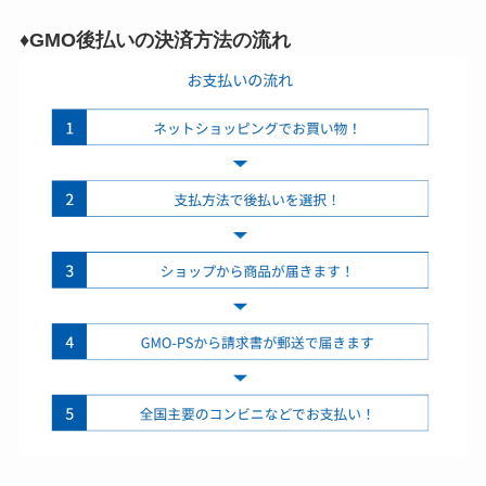
♦GMO後払いの決済方法の流れ