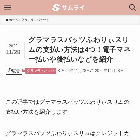
ホーム
グラマラスパッツ
グラマラスパッツふわりぃスリ
2025
ムの支払い方法は4つ！電子マネ
11/28
ー払いや後払いなどを紹介
広告
2024年11月28日
2025年11月28日
グラマラスパッツ
この記事ではグラマラスパッツふわりぃスリムの
支払い方法を紹介します。
グラマラスパッツふわりぃスリムはクレジットカ