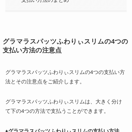
グラマラスパッツふわりぃスリムの4つの
支払い方法の注意点
グラマラスパッツふわりぃスリムの4つの支払い方
法とその注意点をご紹介します。
グラマラスパッツふわりぃスリムは、大きく分け
て下の4つの方法で支払うことができます。
♦グラマラスパッツふわりぃスリムの支払い方法