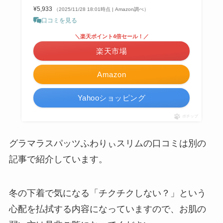
¥5,933
（2025/11/28 18:01時点 | Amazon調べ）
口コミを見る
＼楽天ポイント4倍セール！／
楽天市場
Amazon
Yahooショッピング
ポチップ
グラマラスパッツふわりぃスリムの口コミは別の
記事で紹介しています。
冬の下着で気になる「チクチクしない？」という
心配を払拭する内容になっていますので、お肌の