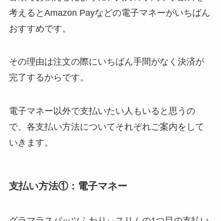
考えるとAmazon Payなどの電子マネーがいちばん
おすすめです。
その理由は注文の際にいちばん手間がなく決済が
完了するからです。
電子マネー以外で支払いたい人もいると思うの
で、各支払い方法についてそれぞれご案内をして
いきます。
支払い方法①：電子マネー
グラマラスパッツふわりぃスリムの1つ目の支払い