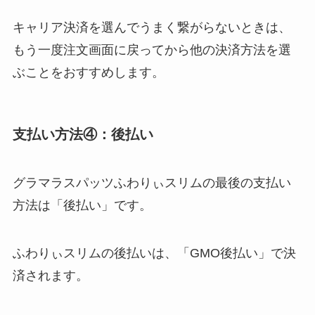
キャリア決済を選んでうまく繋がらないときは、
もう一度注文画面に戻ってから他の決済方法を選
ぶことをおすすめします。
支払い方法④：後払い
グラマラスパッツふわりぃスリムの最後の支払い
方法は「後払い」です。
ふわりぃスリムの後払いは、「GMO後払い」で決
済されます。