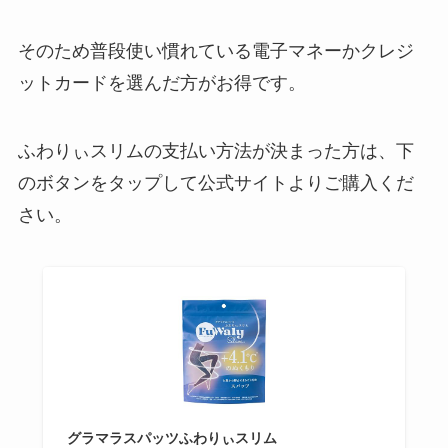
そのため普段使い慣れている電子マネーかクレジ
ットカードを選んだ方がお得です。
ふわりぃスリムの支払い方法が決まった方は、下
のボタンをタップして公式サイトよりご購入くだ
さい。
グラマラスパッツふわりぃスリム