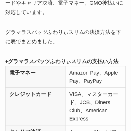
ードやキャリア決済、電子マネー、GMO後払いに
対応しています。
グラマラスパッツふわりぃスリムの決済方法を下
に表でまとめました。
♦グラマラスパッツふわりぃスリムの支払い方法
電子マネー
Amazon Pay、Apple
Pay、PayPay
クレジットカード
VISA、マスターカー
ド、JCB、Diners
Club、American
Express