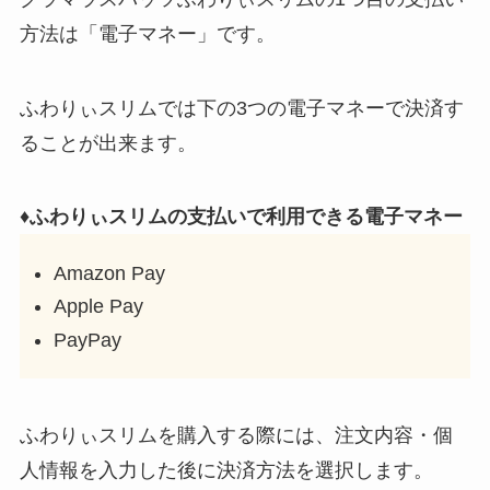
方法は「電子マネー」です。
ふわりぃスリムでは下の3つの電子マネーで決済す
ることが出来ます。
♦ふわりぃスリムの支払いで利用できる電子マネー
Amazon Pay
Apple Pay
PayPay
ふわりぃスリムを購入する際には、注文内容・個
人情報を入力した後に決済方法を選択します。