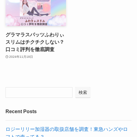
グラマラスパッツふわりぃ
スリムはチクチクしない？
口コミ評判を徹底調査
2024年11月18日
検索
Recent Posts
ロジーリリー加湿器の取扱店舗を調査！東急ハンズやロ
フトで売ってる？