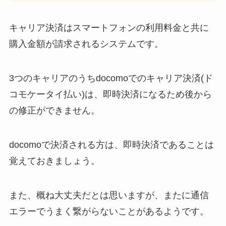
キャリア決済はスマートフォンの利用料金と共に
購入金額が請求されるシステムです。
3つのキャリアのうちdocomoでのキャリア決済(ド
コモケータイ払い)は、即時決済になるため後から
の修正ができません。
docomoで決済される方は、即時決済であることは
覚えておきましょう。
また、概ね大丈夫だとは思いますが、またに通信
エラーでうまく繋がらないことがあるようです。