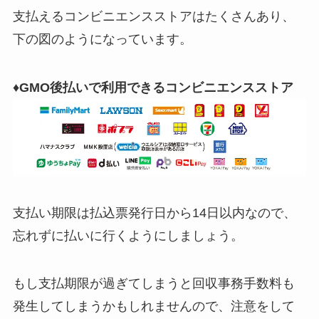
支払えるコンビニエンスストアはたくさんあり、
下の図のようになっています。
♦GMO後払いで利用できるコンビニエンスストア
支払い期限は払込票発行日から14日以内なので、
忘れずに払いに行くようにしましょう。
もし支払期限が過ぎてしまうと回収事務手数料も
発生してしまうかもしれませんので、注意をして