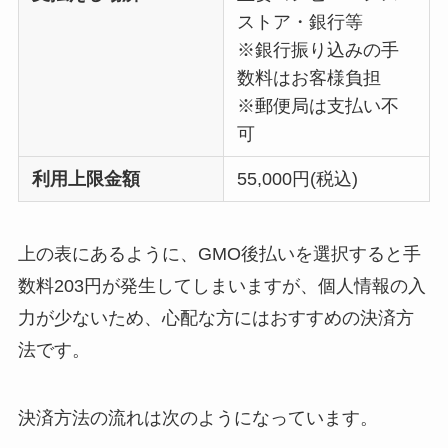
ストア・銀行等
※銀行振り込みの手
数料はお客様負担
※郵便局は支払い不
可
利用上限金額
55,000円(税込)
上の表にあるように、GMO後払いを選択すると手
数料203円が発生してしまいますが、個人情報の入
力が少ないため、心配な方にはおすすめの決済方
法です。
決済方法の流れは次のようになっています。