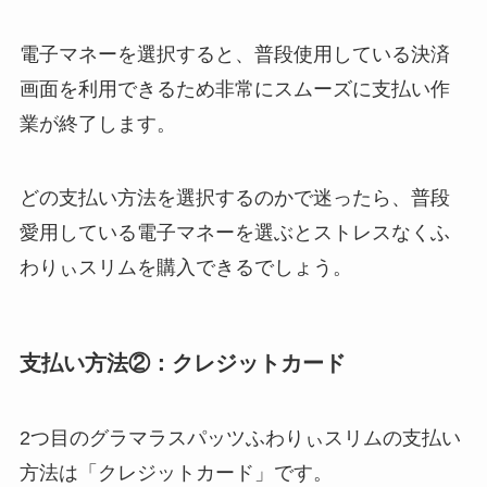
電子マネーを選択すると、普段使用している決済
画面を利用できるため非常にスムーズに支払い作
業が終了します。
どの支払い方法を選択するのかで迷ったら、普段
愛用している電子マネーを選ぶとストレスなくふ
わりぃスリムを購入できるでしょう。
支払い方法②：クレジットカード
2つ目のグラマラスパッツふわりぃスリムの支払い
方法は「クレジットカード」です。