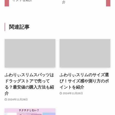
介
関連記事
ふわりぃスリムスパッツは
ふわりぃスリムのサイズ選
ドラッグストアで売って
び！サイズ感や測り方のポ
る？最安値の購入方法も紹
イントを紹介
介
2024年11月26日
2024年11月29日