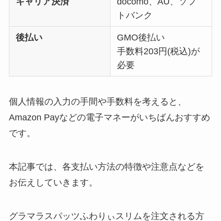
キャリア決済
docomo、AU、ソフ
トバンク
後払い
GMO後払い
手数料203円(税込)が
必要
個人情報の入力の手間や手数料を考えると、
Amazon Payなどの電子マネーがいちばんおすすめ
です。
本記事では、各支払い方法の特徴や注意点などを
お伝えしていきます。
グラマラスパッツふわりぃスリムを注文される方