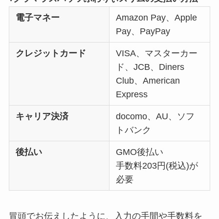
電子マネー
Amazon Pay、Apple
Pay、PayPay
クレジットカード
VISA、マスターカー
ド、JCB、Diners
Club、American
Express
キャリア決済
docomo、AU、ソフ
トバンク
後払い
GMO後払い
手数料203円(税込)が
必要
冒頭でお伝えしたように、入力の手間や手数料を