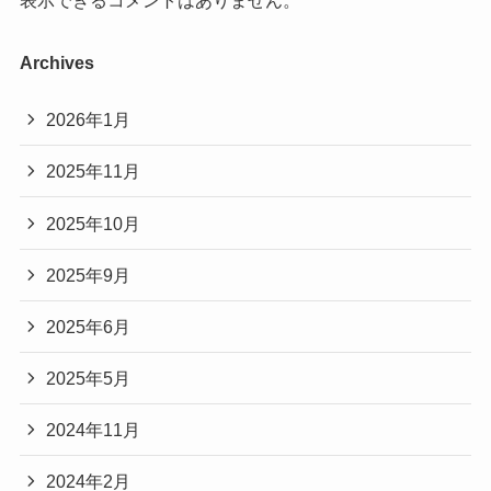
Archives
2026年1月
2025年11月
2025年10月
2025年9月
2025年6月
2025年5月
2024年11月
2024年2月