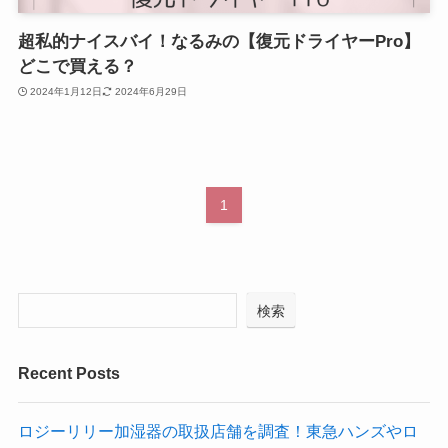
超私的ナイスバイ！なるみの【復元ドライヤーPro】
どこで買える？
2024年1月12日
2024年6月29日
1
検索
Recent Posts
ロジーリリー加湿器の取扱店舗を調査！東急ハンズやロ