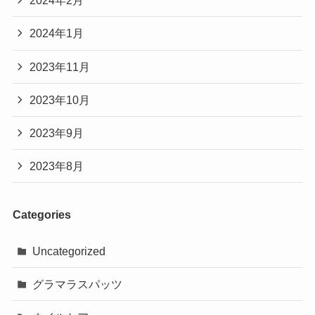
2024年2月
2024年1月
2023年11月
2023年10月
2023年9月
2023年8月
Categories
Uncategorized
グラマラスパッツ