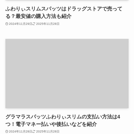
ふわりぃスリムスパッツはドラッグストアで売って
る？最安値の購入方法も紹介
2024年11月29日
2025年11月28日
グラマラスパッツふわりぃスリムの支払い方法は4
つ！電子マネー払いや後払いなどを紹介
2024年11月28日
2025年11月28日