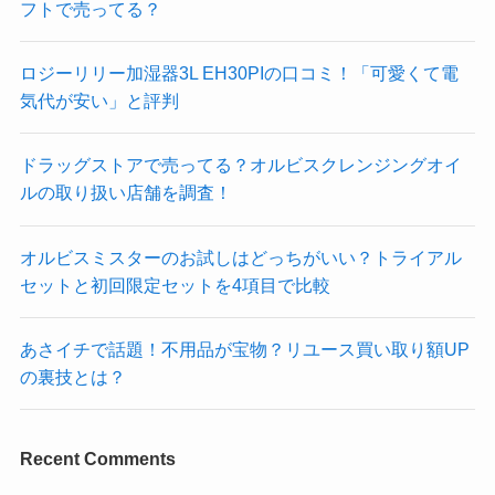
フトで売ってる？
ロジーリリー加湿器3L EH30PIの口コミ！「可愛くて電
気代が安い」と評判
ドラッグストアで売ってる？オルビスクレンジングオイ
ルの取り扱い店舗を調査！
オルビスミスターのお試しはどっちがいい？トライアル
セットと初回限定セットを4項目で比較
あさイチで話題！不用品が宝物？リユース買い取り額UP
の裏技とは？
Recent Comments