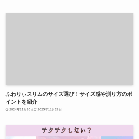
ふわりぃスリムのサイズ選び！サイズ感や測り方のポ
イントを紹介
2024年11月26日
2025年11月28日