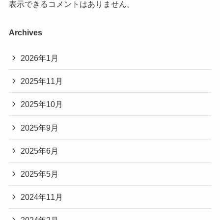
表示できるコメントはありません。
Archives
2026年1月
2025年11月
2025年10月
2025年9月
2025年6月
2025年5月
2024年11月