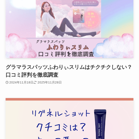
グラマラスパッツふわりぃスリムはチクチクしない？
口コミ評判を徹底調査
2024年11月18日
2025年11月28日