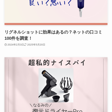
リグネルショットに効果はあるの？ネットの口コミ
100件を調査！
2024年2月3日
2025年5月20日