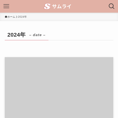
ホーム
2024年
2024年
– date –